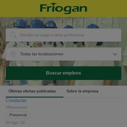
Últimas ofertas publicadas
Sobre la empresa
Conductor
Villavicencio
Presencial
04 Ago. 26